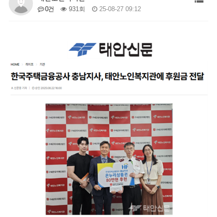
0건
931회
25-08-27 09:12