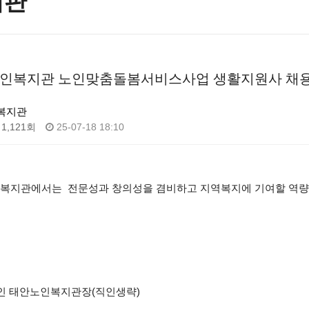
시판
안노인복지관 노인맞춤돌봄서비스사업 생활지원사 채용
복지관
1,121회
25-07-18 18:10
노인복지관에서는 전문성과 창의성을 겸비하고 지역복지에 기여할 역
 태안노인복지관장(직인생략)