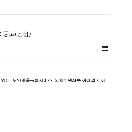
 공고(긴급)
량 있는 노인맞춤돌봄서비스 생활지원사를 아래와 같이