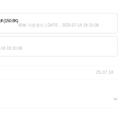
f
(150.8K)
49회 다운로드 | DATE : 2025-07-18 18:10:08
18 18:10:08
25.07.18