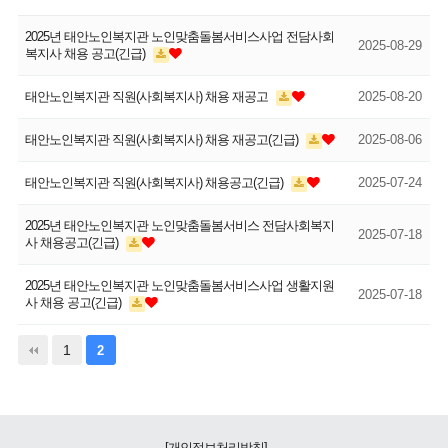
2025년 태안노인복지관 노인맞춤돌봄서비스사업 전담사회
2025-08-29
복지사 채용 공고(긴급)
태안노인복지관 직원(사회복지사) 채용 재공고
2025-08-20
태안노인복지관 직원(사회복지사) 채용 재공고(긴급)
2025-08-06
태안노인복지관 직원(사회복지사) 채용공고(긴급)
2025-07-24
2025년 태안노인복지관 노인맞춤돌봄서비스 전담사회복지
2025-07-18
사 채용공고(긴급)
2025년 태안노인복지관 노인맞춤돌봄서비스사업 생활지원
2025-07-18
사 채용 공고(긴급)
1
2
[개인정보처리방침]