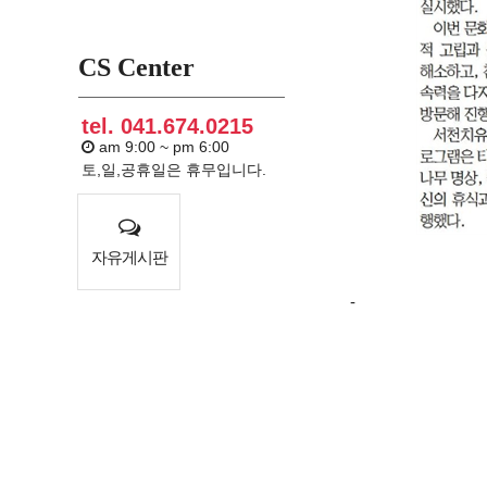
CS Center
tel. 041.674.0215
am 9:00 ~ pm 6:00
토,일,공휴일은 휴무입니다.
자유게시판
-