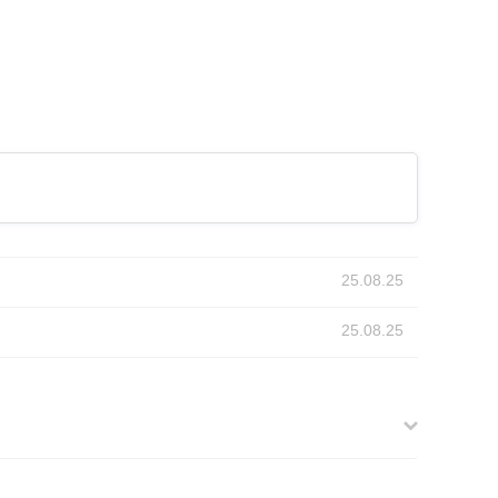
25.08.25
25.08.25